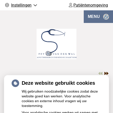
Instellingen
Patiëntenomgeving
MENU
Deze website gebruikt cookies
Wij gebruiken noodzakelijke cookies zodat deze
website goed kan werken. Voor analytische
cookies en externe inhoud vragen wij uw
toestemming.
Voor analytische cookies werken wij samen met