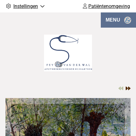
Instellingen
Patiëntenomgeving
MENU