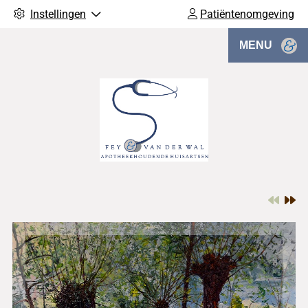
Instellingen
Patiëntenomgeving
MENU