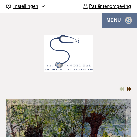
Instellingen
Patiëntenomgeving
MENU