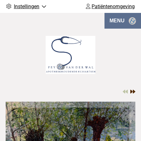
Instellingen
Patiëntenomgeving
MENU